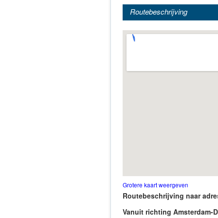
Routebeschrijving
Grotere kaart weergeven
Routebeschrijving naar adre
Vanuit richting Amsterdam-