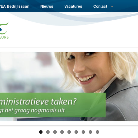
EA Bedrijfsscan
Nieuws
Vacatures
Contact