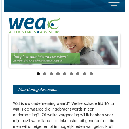
Navigati
Previous
Next
Waarderingskwesties
Wat is uw onderneming waard? Welke schade lijd ik? En
wat is de waarde die ingebracht wordt in een
onderneming? Of welke vergoeding wil ik hebben voor
mijn bezit waar ik nu mijn inkomsten uit genereer en die
men wil onteigenen of in mogelijkheden van gebruik wil