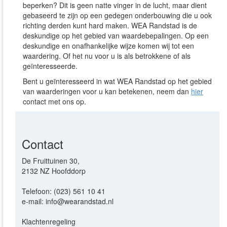
beperken? Dit is geen natte vinger in de lucht, maar dient
gebaseerd te zijn op een gedegen onderbouwing die u ook
richting derden kunt hard maken. WEA Randstad is de
deskundige op het gebied van waardebepalingen. Op een
deskundige en onafhankelijke wijze komen wij tot een
waardering. Of het nu voor u is als betrokkene of als
geïnteresseerde.
Bent u geïnteresseerd in wat WEA Randstad op het gebied
van waarderingen voor u kan betekenen, neem dan
hier
contact met ons op.
Contact
De Fruittuinen 30,
2132 NZ Hoofddorp
Telefoon: (023) 561 10 41
e-mail: info@wearandstad.nl
Klachtenregeling