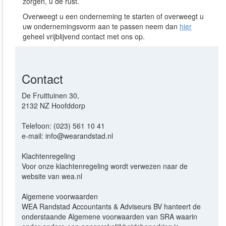
zorgen, u de rust.
Overweegt u een onderneming te starten of overweegt u
uw ondernemingsvorm aan te passen neem dan
hier
geheel vrijblijvend contact met ons op.
Contact
De Fruittuinen 30,
2132 NZ Hoofddorp
Telefoon: (023) 561 10 41
e-mail: info@wearandstad.nl
Klachtenregeling
Voor onze klachtenregeling wordt verwezen naar de
website van wea.nl
Algemene voorwaarden
WEA Randstad Accountants & Adviseurs BV hanteert de
onderstaande Algemene voorwaarden van SRA waarin