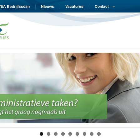
EA Bedrijfsscan
Nieuws
Vacatures
Contact