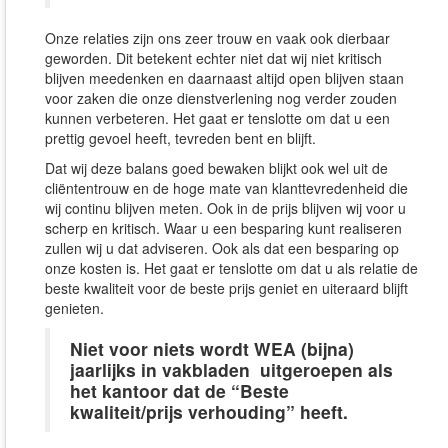
Onze relaties zijn ons zeer trouw en vaak ook dierbaar
geworden. Dit betekent echter niet dat wij niet kritisch
blijven meedenken en daarnaast altijd open blijven staan
voor zaken die onze dienstverlening nog verder zouden
kunnen verbeteren. Het gaat er tenslotte om dat u een
prettig gevoel heeft, tevreden bent en blijft.
Dat wij deze balans goed bewaken blijkt ook wel uit de
cliëntentrouw en de hoge mate van klanttevredenheid die
wij continu blijven meten. Ook in de prijs blijven wij voor u
scherp en kritisch. Waar u een besparing kunt realiseren
zullen wij u dat adviseren. Ook als dat een besparing op
onze kosten is. Het gaat er tenslotte om dat u als relatie de
beste kwaliteit voor de beste prijs geniet en uiteraard blijft
genieten.
Niet voor niets wordt WEA (bijna)
jaarlijks in vakbladen uitgeroepen als
het kantoor dat de “Beste
kwaliteit/prijs verhouding” heeft.