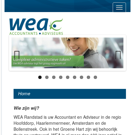
Navigati
Previous
Next
Home
Wie zijn wij?
WEA Randstad is uw Accountant en Adviseur in de regio
Hoofddorp, Haarlemmermeer, Amsterdam en de
Bollenstreek. Ook in het Groene Hart zijn wij behoorlijk